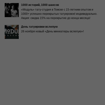
1000 историй, 1000 шансов
«Модуль» тату-студия в Томске с 15-летним опытом и
1000+ успешно перекрытых татуировок! индивидуально.
Акция: скидка 15% на перекрытие до конца месяца!
День татуировки вслепую
26 ноября новый «День миниатюры вслепую»!