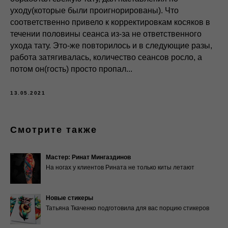
уходу(которые были проигнорированы). Что
соответственно привело к корректировкам косяков в
течении половины сеанса из-за не ответственного
ухода тату. Это-же повторилось и в следующие разы,
работа затягивалась, количество сеансов росло, а
потом он(гость) просто пропал...
13.05.2021
Смотрите также
Мастер: Ринат Мингаздинов
На ногах у клиентов Рината не только киты летают
Новые стикеры
Татьяна Ткаченко подготовила для вас порцию стикеров