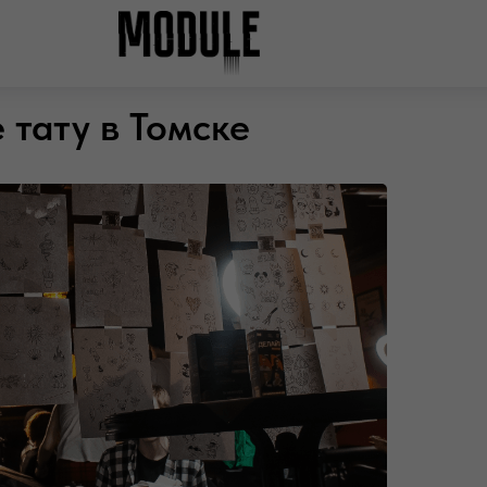
 тату в Томске