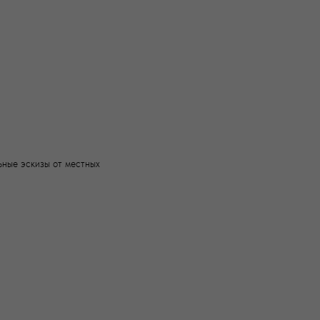
льные эскизы от местных