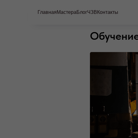
Главная
Мастера
Блог
ЧЗВ
Контакты
Обучение