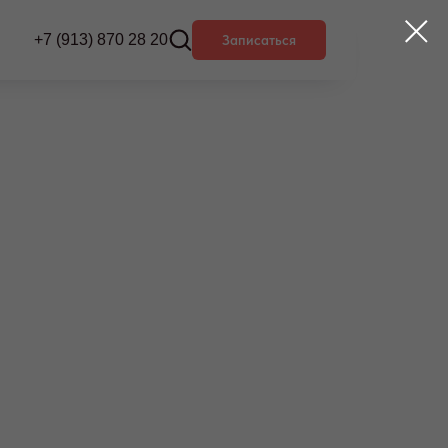
+7 (913) 870 28 20
Записаться